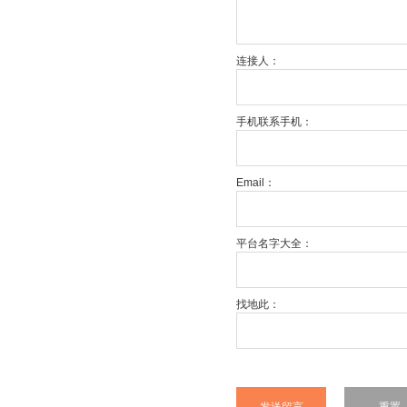
连接人：
手机联系手机：
Email：
平台名字大全：
找地此：