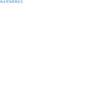
电击穿强度测定仪