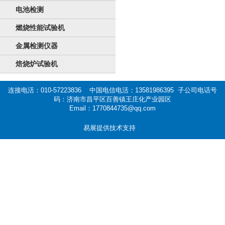
电池检测
燃烧性能试验机
金属检测仪器
焙烧炉试验机
连接电活：010-57223836 中国电信电活：13581986395 子公司电话号
码：济南市昌平区百善镇王庄化产业园区
Email：1770844735@qq.com
易展提供技术支持