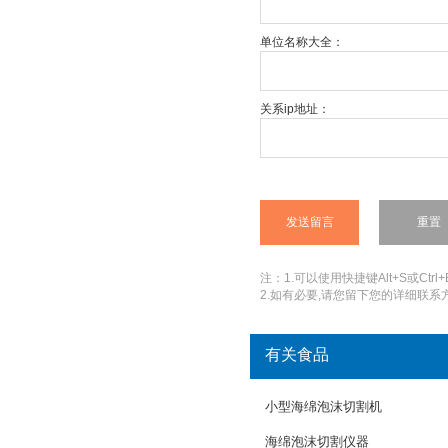
单位名称大全：
关系ip地址：
注：1.可以使用快捷键Alt+S或Ctrl+
2.如有必要,请您留下您的详细联系方
有关食品
小型海绵泡沫切割机
海绵泡沫切割仪器