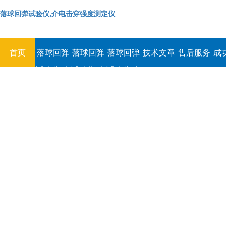
落球回弹试验仪,介电击穿强度测定仪
首页
落球回弹
落球回弹
落球回弹
技术文章
售后服务
成
试验仪,介
试验仪,介
试验仪,介
电击穿强
电击穿强
电击穿强
度测定仪
度测定仪
度测定仪