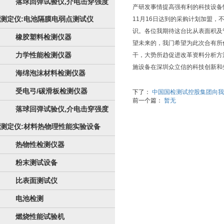
落球回弹试验仪,介电击穿强度
产研发事情提高强有利的科技设备
测定仪:电池隔膜电弱点测试仪
11月16日达到的采购计划加盟
识。各位我期待这台比从表面积及
橡胶塑料检测仪器
望未来的，我门希望为此次合有所
力学性能检测仪器
干，大势所趋促进改革资料分析方
施设备在深圳众立信的科技创新和
海绵泡沫材料检测仪器
受电弓/碳滑板检测仪器
下了：
中国国检测试控股集团向我
前一个篇：
暂无
落球回弹试验仪,介电击穿强度
测定仪:材料热物理性能实验设备
热物性检测仪器
粉末测试设备
比表面测试仪
电池检测
燃烧性能试验机