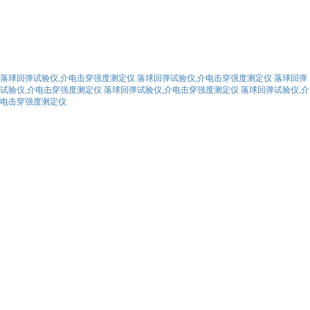
落球回弹试验仪,介电击穿强度测定仪
落球回弹试验仪,介电击穿强度测定仪
落球回弹
试验仪,介电击穿强度测定仪
落球回弹试验仪,介电击穿强度测定仪
落球回弹试验仪,介
电击穿强度测定仪